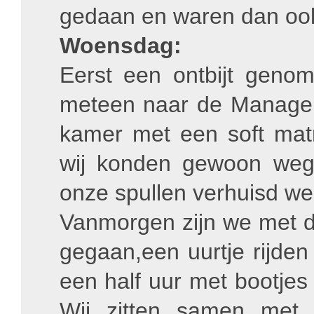
gedaan en waren dan oo
Woensdag:
Eerst een ontbijt genom
meteen naar de Manager
kamer met een soft mat
wij konden gewoon weg
onze spullen verhuisd we
Vanmorgen zijn we met d
gegaan,een uurtje rijde
een half uur met bootjes
Wij zitten samen met 