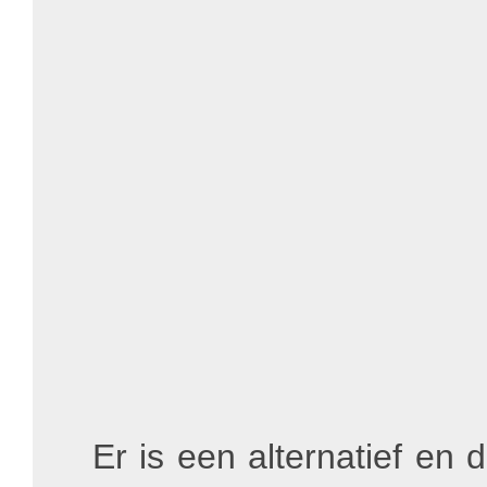
Er is een alternatief en d