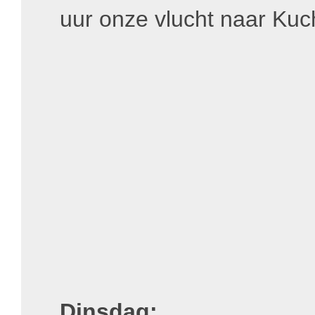
uur onze vlucht naar Kuc
Dinsdag: