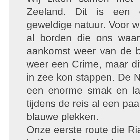
Zeeland. Dit is een
geweldige natuur. Voor w
al borden die ons waar
aankomst weer van de boo
weer een Crime, maar di
in zee kon stappen. De 
een enorme smak en la
tijdens de reis al een pa
blauwe plekken.
Onze eerste route die Ri