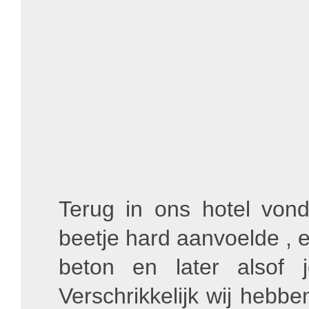
Terug in ons hotel von
beetje hard aanvoelde , e
beton en later alsof 
Verschrikkelijk wij hebb