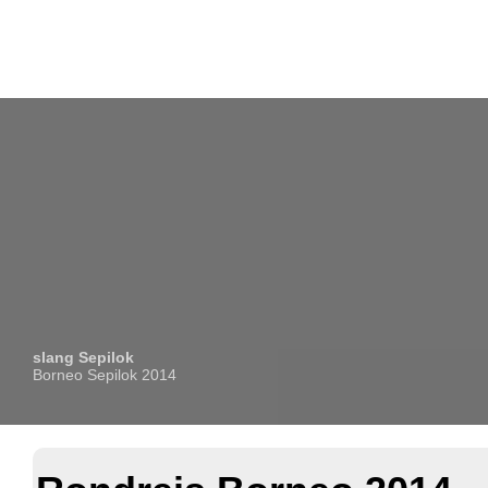
slang Sepilok
Borneo Sepilok 2014