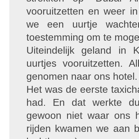
vooruitzetten en weer i
we een uurtje wachte
toestemming om te mogen
Uiteindelijk geland in
uurtjes vooruitzetten. A
genomen naar ons hotel.
Het was de eerste taxich
had. En dat werkte du
gewoon niet waar ons 
rijden kwamen we aan bi