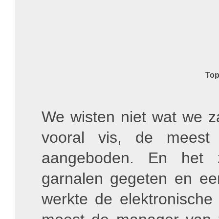
Top
We wisten niet wat we za
vooral vis, de meest
aangeboden. En het za
garnalen gegeten en een 
werkte de elektronische