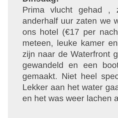
Prima vlucht gehad , 
anderhalf uur zaten we 
ons hotel (€17 per nac
meteen, leuke kamer en 
zijn naar de Waterfront 
gewandeld en een boot
gemaakt. Niet heel spec
Lekker aan het water gaa
en het was weer lachen a